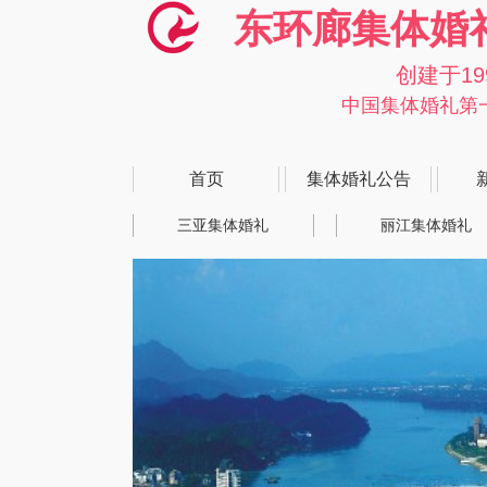
东环廊集体婚
创建于19
中国集体婚礼第
首页
集体婚礼公告
三亚集体婚礼
丽江集体婚礼