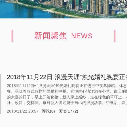
新闻聚焦
NEWS
2018年11月22日“浪漫天涯”烛光婚礼晚宴
2018年11月22日“浪漫天涯”烛光婚礼晚宴正在进行中夜幕降临
餐。品味着各式各样的西餐和中餐。喜悦的心情洋溢在心里。白天的婚
的大喜的日子，早上开始化妆，新人穿上婚纱，走在绿色的草坪上，
拜，改口，交杯酒。每对新人讲述属于自己的浪漫故事。中餐后，新人来
2018/11/22 23:57
评论(0)
阅读(1772)