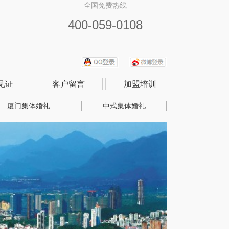
全国免费热线
400-059-0108
见证
客户留言
加盟培训
厦门集体婚礼
中式集体婚礼