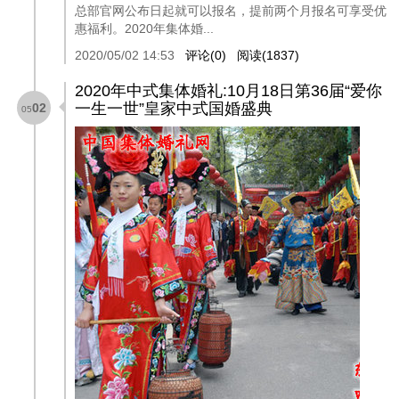
总部官网公布日起就可以报名，提前两个月报名可享受优
惠福利。2020年集体婚...
2020/05/02 14:53
评论(0)
阅读(1837)
2020年中式集体婚礼:10月18日第36届“爱你
一生一世”皇家中式国婚盛典
02
05