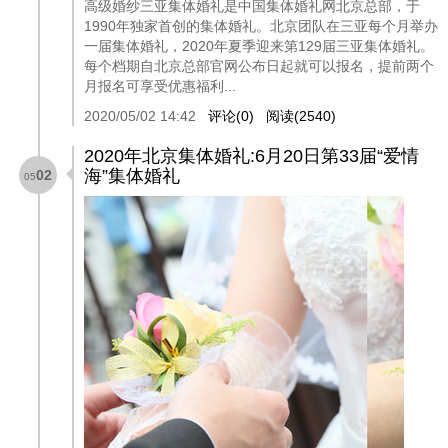
高级婚纱三亚集体婚礼是中国集体婚礼网北京总部，于
1990年独家首创的集体婚礼。北京团队在三亚每个月举办
一届集体婚礼，2020年夏季迎来第129届三亚集体婚礼。
每个档期自北京总部官网公布日起就可以报名，提前两个
月报名可享受优惠福利...
2020/05/02 14:42
评论(0)
阅读(2540)
2020年北京集体婚礼:6月20日第33届“爱情
海”集体婚礼
02
05