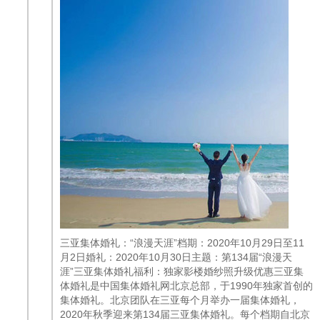
三亚集体婚礼：“浪漫天涯”档期：2020年10月29日至11
月2日婚礼：2020年10月30日主题：第134届“浪漫天
涯”三亚集体婚礼福利：独家影楼婚纱照升级优惠三亚集
体婚礼是中国集体婚礼网北京总部，于1990年独家首创的
集体婚礼。北京团队在三亚每个月举办一届集体婚礼，
2020年秋季迎来第134届三亚集体婚礼。每个档期自北京