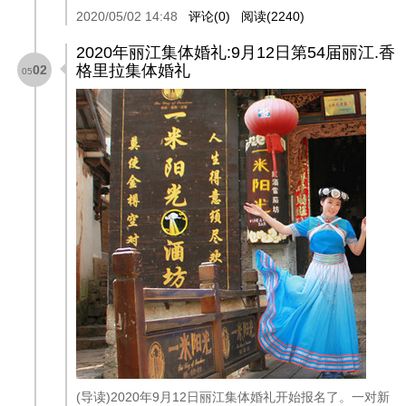
2020/05/02 14:48
评论(0)
阅读(2240)
2020年丽江集体婚礼:9月12日第54届丽江.香
格里拉集体婚礼
02
05
(导读)2020年9月12日丽江集体婚礼开始报名了。一对新