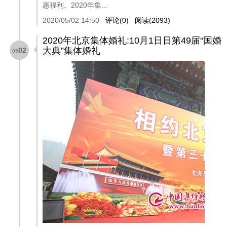
惠福利。2020年集...
2020/05/02 14:50
评论(0)
阅读(2093)
2020年北京集体婚礼:10月1日日第49届“国婚
大典”集体婚礼
02
05