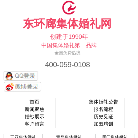
东环廊集体婚礼网
创建于1990年
中国集体婚礼第一品牌
全国免费热线
400-059-0108
首页
集体婚礼公告
新闻聚焦
报名流程
婚纱展示
历史见证
客户留言
加盟培训
三亚集体婚礼
青岛集体婚礼
厦门集体婚礼