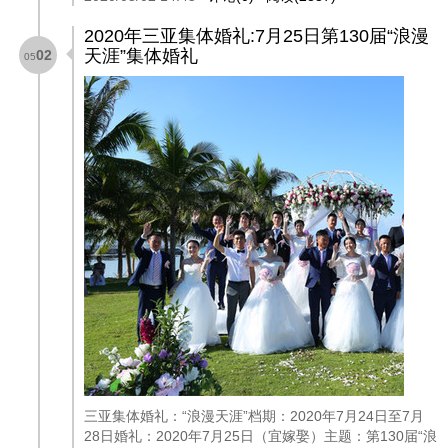
2020年三亚集体婚礼:7月25日第130届“浪漫
天涯”集体婚礼
02
05
三亚集体婚礼：“浪漫天涯”档期：2020年7月24日至7月
28日婚礼：2020年7月25日（宜嫁娶）主题：第130届“浪