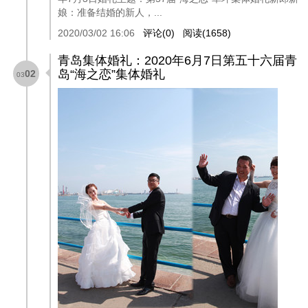
娘：准备结婚的新人，...
2020/03/02 16:06
评论(0)
阅读(1658)
青岛集体婚礼：2020年6月7日第五十六届青
岛“海之恋”集体婚礼
02
03