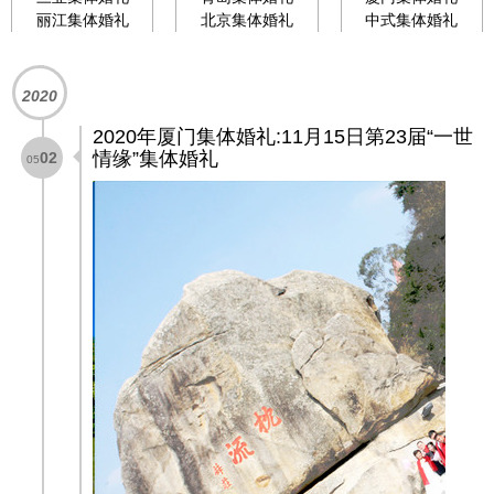
丽江集体婚礼
北京集体婚礼
中式集体婚礼
2020
2020年厦门集体婚礼:11月15日第23届“一世
情缘”集体婚礼
02
05