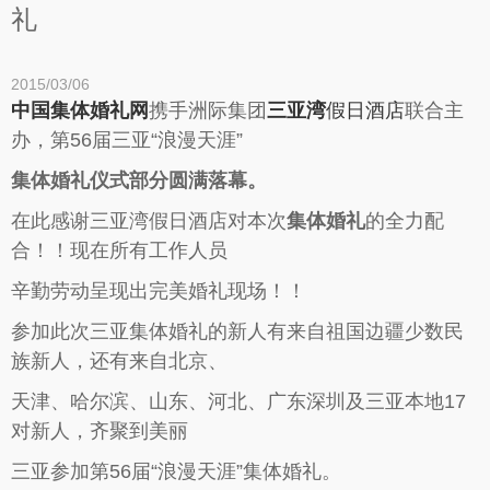
礼
2015/03/06
中国集体婚礼网
携手洲际集团
三亚湾
假日酒店
联合主
办，第56届三亚“浪漫天涯”
集体婚礼仪式部分圆满落幕。
在此感谢三亚湾假日酒店对本次
集体婚礼
的全力配
合！！现在所有工作人员
辛勤劳动呈现出完美婚礼现场！！
参加此次三亚集体婚礼的新人有来自祖国边疆少数民
族新人，还有来自北京、
天津、哈尔滨、山东、河北、
广东深圳及三亚本地17
对新人，齐聚到美丽
三亚参加第56届“浪漫天涯”集体婚礼。