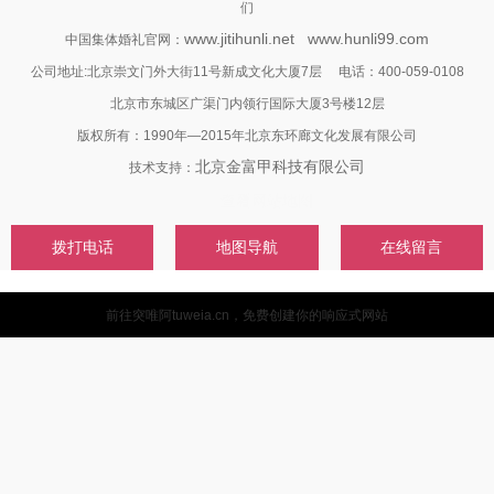
们
www.jitihunli.net
www.hunli99.com
中国集体婚礼官网：
公司地址:北京崇文门外大街11号新成文化大厦7层 电话：400-059-0108
北京市东城区广渠门内领行国际大厦3号楼12层
版权所有：1990年—2015年北京东环廊文化发展有限公司
北京金富甲科技有限公司
技术支持：
查看网站地图
拨打电话
地图导航
在线留言
前往突唯阿tuweia.cn，免费创建你的响应式网站